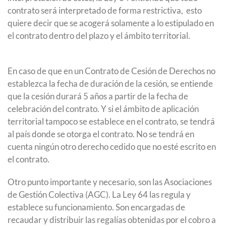
contrato será interpretado de forma restrictiva, esto
quiere decir que se acogerá solamente a lo estipulado en
el contrato dentro del plazo y el ámbito territorial.
En caso de que en un Contrato de Cesión de Derechos no
establezca la fecha de duración de la cesión, se entiende
que la cesión durará 5 años a partir de la fecha de
celebración del contrato. Y si el ámbito de aplicación
territorial tampoco se establece en el contrato, se tendrá
al país donde se otorga el contrato. No se tendrá en
cuenta ningún otro derecho cedido que no esté escrito en
el contrato.
Otro punto importante y necesario, son las Asociaciones
de Gestión Colectiva (AGC). La Ley 64 las regula y
establece su funcionamiento. Son encargadas de
recaudar y distribuir las regalías obtenidas por el cobro a