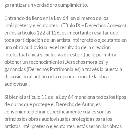
garantizar un verdadero cumplimiento.
Entrando de lleno en la Ley 64, en el marco de los
intérpretes y ejecutantes (Título IX – Derechos Conexos)
en los artículos 122 al 126, es importante resaltar que
toda participación de un artista intérprete o ejecutante en
una obra audiovisual es el resultado de la creación
intelectual única y exclusiva de este. Que le permitirá
obtener un reconocimiento (Derechos morales) y
ganancias (Derechos Patrimoniales) a través la puesta a
disposición al público y la reproducción de la obra
audiovisual.
Si bien el artículo 11 de la Ley 64 menciona todos los tipos
de obras que protege el Derecho de Autor, es
conveniente definir específicamente cuáles son las
principales obras audiovisuales protegidas para los
artistas intérpretes o ejecutantes, estás serán: las obras