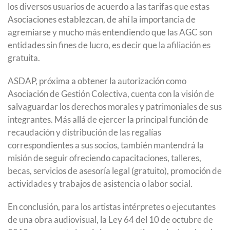
los diversos usuarios de acuerdo a las tarifas que estas
Asociaciones establezcan, de ahí la importancia de
agremiarse y mucho más entendiendo que las AGC son
entidades sin fines de lucro, es decir que la afiliación es
gratuita.
ASDAP, próxima a obtener la autorización como
Asociación de Gestión Colectiva, cuenta con la visión de
salvaguardar los derechos morales y patrimoniales de sus
integrantes. Más allá de ejercer la principal función de
recaudación y distribución de las regalías
correspondientes a sus socios, también mantendrá la
misión de seguir ofreciendo capacitaciones, talleres,
becas, servicios de asesoría legal (gratuito), promoción de
actividades y trabajos de asistencia o labor social.
En conclusión, para los artistas intérpretes o ejecutantes
de una obra audiovisual, la Ley 64 del 10 de octubre de