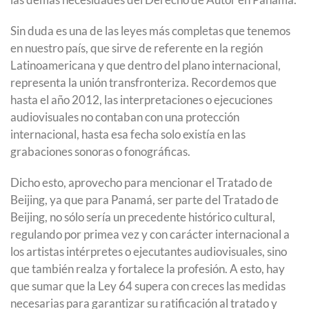
Sin duda es una de las leyes más completas que tenemos
en nuestro país, que sirve de referente en la región
Latinoamericana y que dentro del plano internacional,
representa la unión transfronteriza. Recordemos que
hasta el año 2012, las interpretaciones o ejecuciones
audiovisuales no contaban con una protección
internacional, hasta esa fecha solo existía en las
grabaciones sonoras o fonográficas.
Dicho esto, aprovecho para mencionar el Tratado de
Beijing, ya que para Panamá, ser parte del Tratado de
Beijing, no sólo sería un precedente histórico cultural,
regulando por primea vez y con carácter internacional a
los artistas intérpretes o ejecutantes audiovisuales, sino
que también realza y fortalece la profesión. A esto, hay
que sumar que la Ley 64 supera con creces las medidas
necesarias para garantizar su ratificación al tratado y