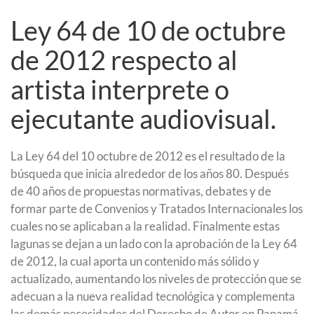
Ley 64 de 10 de octubre
de 2012 respecto al
artista interprete o
ejecutante audiovisual.
La Ley 64 del 10 octubre de 2012 es el resultado de la
búsqueda que inicia alrededor de los años 80. Después
de 40 años de propuestas normativas, debates y de
formar parte de Convenios y Tratados Internacionales los
cuales no se aplicaban a la realidad. Finalmente estas
lagunas se dejan a un lado con la aprobación de la Ley 64
de 2012, la cual aporta un contenido más sólido y
actualizado, aumentando los niveles de protección que se
adecuan a la nueva realidad tecnológica y complementa
las demás necesidades del Derecho de Autor en Panamá.