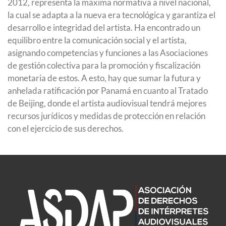
2012, representa la máxima normativa a nivel nacional,
la cual se adapta a la nueva era tecnológica y garantiza el
desarrollo e integridad del artista. Ha encontrado un
equilibro entre la comunicación social y el artista,
asignando competencias y funciones a las Asociaciones
de gestión colectiva para la promoción y fiscalización
monetaria de estos. A esto, hay que sumar la futura y
anhelada ratificación por Panamá en cuanto al Tratado
de Beijing, donde el artista audiovisual tendrá mejores
recursos jurídicos y medidas de protección en relación
con el ejercicio de sus derechos.