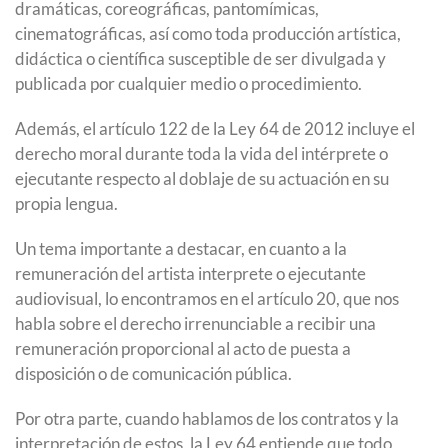
dramáticas, coreográficas, pantomímicas,
cinematográficas, así como toda producción artística,
didáctica o científica susceptible de ser divulgada y
publicada por cualquier medio o procedimiento.
Además, el artículo 122 de la Ley 64 de 2012 incluye el
derecho moral durante toda la vida del intérprete o
ejecutante respecto al doblaje de su actuación en su
propia lengua.
Un tema importante a destacar, en cuanto a la
remuneración del artista interprete o ejecutante
audiovisual, lo encontramos en el artículo 20, que nos
habla sobre el derecho irrenunciable a recibir una
remuneración proporcional al acto de puesta a
disposición o de comunicación pública.
Por otra parte, cuando hablamos de los contratos y la
interpretación de estos, la Ley 64 entiende que todo