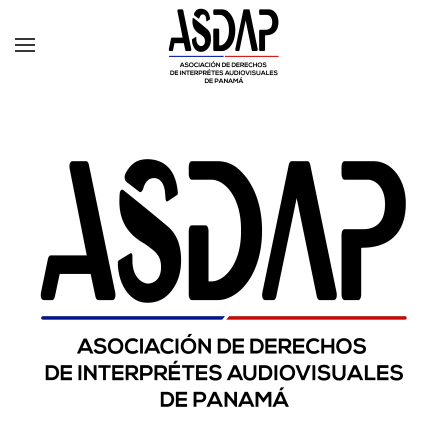
Skip to main content